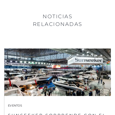
NOTICIAS
RELACIONADAS
EVENTOS