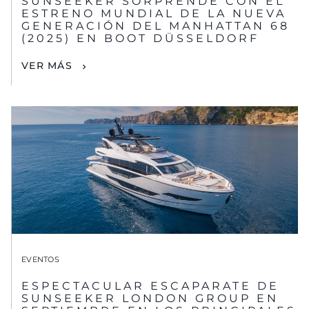
SUNSEEKER SORPRENDE CON EL
ESTRENO MUNDIAL DE LA NUEVA
GENERACIÓN DEL MANHATTAN 68
(2025) EN BOOT DÜSSELDORF
VER MÁS
EVENTOS
ESPECTACULAR ESCAPARATE DE
SUNSEEKER LONDON GROUP EN