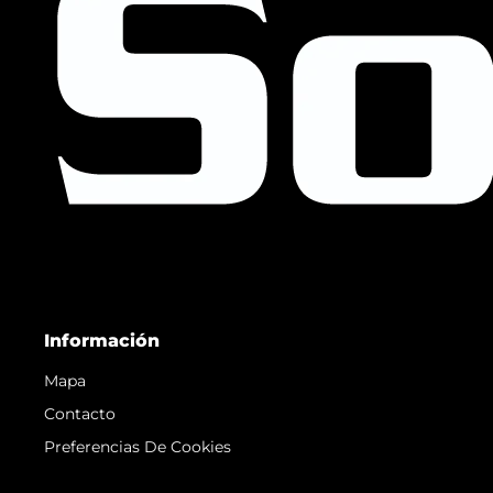
Información
Mapa
Contacto
Preferencias De Cookies