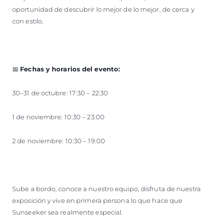
oportunidad de descubrir lo mejor de lo mejor, de cerca y
con estilo.
📅
Fechas y horarios del evento:
30–31 de octubre: 17:30 – 22:30
1 de noviembre: 10:30 – 23:00
2 de noviembre: 10:30 – 19:00
Sube a bordo, conoce a nuestro equipo, disfruta de nuestra
exposición y vive en primera persona lo que hace que
Sunseeker sea realmente especial.