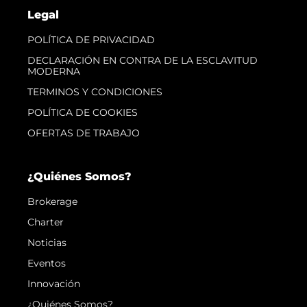
Legal
POLÍTICA DE PRIVACIDAD
DECLARACIÓN EN CONTRA DE LA ESCLAVITUD
MODERNA
TERMINOS Y CONDICIONES
POLÍTICA DE COOKIES
OFERTAS DE TRABAJO
¿Quiénes Somos?
Brokerage
Charter
Noticias
Eventos
Innovación
¿Quiénes Somos?