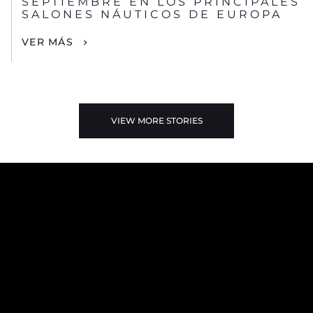
SEPTIEMBRE EN LOS PRINCIPALES
SALONES NÁUTICOS DE EUROPA
VER MÁS
VIEW MORE STORIES