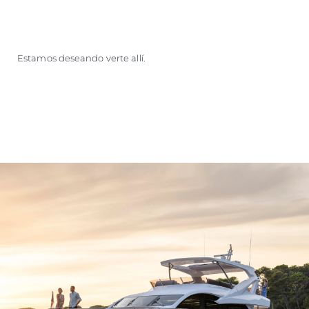
Estamos deseando verte allí.