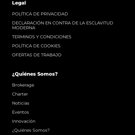
Legal
POLÍTICA DE PRIVACIDAD
DECLARACIÓN EN CONTRA DE LA ESCLAVITUD
MODERNA
TERMINOS Y CONDICIONES
POLÍTICA DE COOKIES
OFERTAS DE TRABAJO
¿Quiénes Somos?
Brokerage
Charter
Noticias
Eventos
Innovación
¿Quiénes Somos?