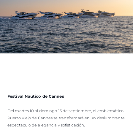
Festival Náutico de Cannes
Del martes 10 al domingo 15 de septiembre, el emblemático
Puerto Viejo de Cannes se transformará en un deslumbrante
espectáculo de elegancia y sofisticación.