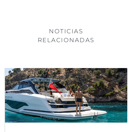
NOTICIAS
RELACIONADAS