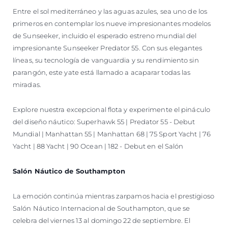
Entre el sol mediterráneo y las aguas azules, sea uno de los
primeros en contemplar los nueve impresionantes modelos
de Sunseeker, incluido el esperado estreno mundial del
impresionante Sunseeker Predator 55. Con sus elegantes
líneas, su tecnología de vanguardia y su rendimiento sin
parangón, este yate está llamado a acaparar todas las
miradas.
Explore nuestra excepcional flota y experimente el pináculo
del diseño náutico: Superhawk 55 | Predator 55 - Debut
Mundial | Manhattan 55 | Manhattan 68 | 75 Sport Yacht | 76
Yacht | 88 Yacht | 90 Ocean | 182 - Debut en el Salón
Salón Náutico de Southampton
La emoción continúa mientras zarpamos hacia el prestigioso
Salón Náutico Internacional de Southampton, que se
celebra del viernes 13 al domingo 22 de septiembre. El