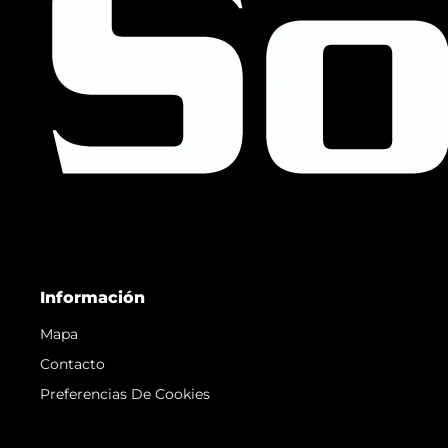
Información
Mapa
Contacto
Preferencias De Cookies