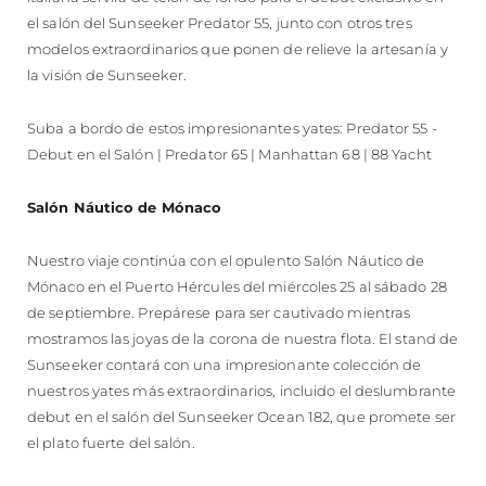
el salón del Sunseeker Predator 55, junto con otros tres
modelos extraordinarios que ponen de relieve la artesanía y
la visión de Sunseeker.
Suba a bordo de estos impresionantes yates: Predator 55 -
Debut en el Salón | Predator 65 | Manhattan 68 | 88 Yacht
Salón Náutico de Mónaco
Nuestro viaje continúa con el opulento Salón Náutico de
Mónaco en el Puerto Hércules del miércoles 25 al sábado 28
de septiembre. Prepárese para ser cautivado mientras
mostramos las joyas de la corona de nuestra flota. El stand de
Sunseeker contará con una impresionante colección de
nuestros yates más extraordinarios, incluido el deslumbrante
debut en el salón del Sunseeker Ocean 182, que promete ser
el plato fuerte del salón.