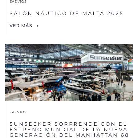
EVENTOS
SALÓN NÁUTICO DE MALTA 2025
VER MÁS
EVENTOS
SUNSEEKER SORPRENDE CON EL
ESTRENO MUNDIAL DE LA NUEVA
GENERACIÓN DEL MANHATTAN 68