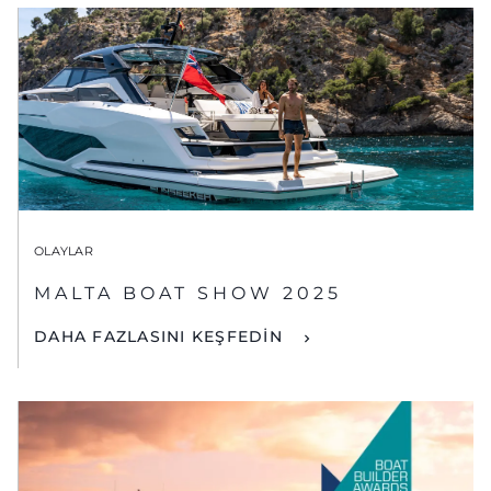
OLAYLAR
MALTA BOAT SHOW 2025
DAHA FAZLASINI KEŞFEDİN