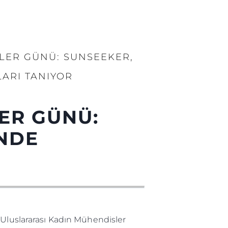
LER GÜNÜ: SUNSEEKER,
ARI TANIYOR
ER GÜNÜ:
INDE
 Uluslararası Kadın Mühendisler