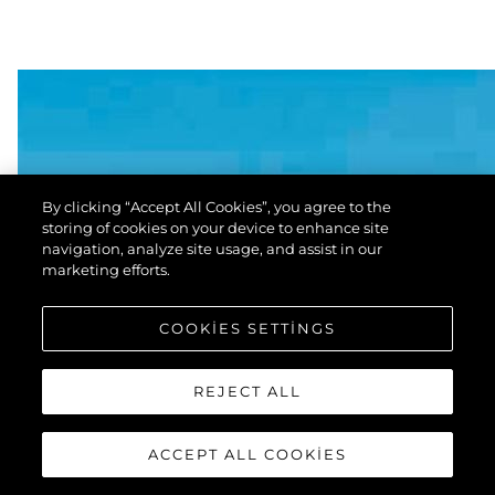
By clicking “Accept All Cookies”, you agree to the
storing of cookies on your device to enhance site
navigation, analyze site usage, and assist in our
marketing efforts.
COOKIES SETTINGS
REJECT ALL
ACCEPT ALL COOKIES