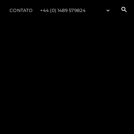
CONTATO
+44 (0) 1489 579824