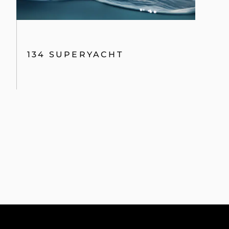
134 SUPERYACHT