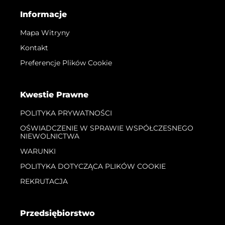
Informacje
Mapa Witryny
Kontakt
Preferencje Plików Cookie
Kwestie Prawne
POLITYKA PRYWATNOŚCI
OŚWIADCZENIE W SPRAWIE WSPÓŁCZESNEGO
NIEWOLNICTWA
WARUNKI
POLITYKA DOTYCZĄCA PLIKÓW COOKIE
REKRUTACJA
Przedsiębiorstwo