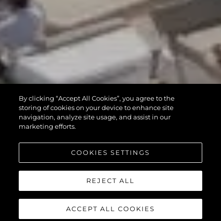
By clicking “Accept All Cookies”, you agree to the
storing of cookies on your device to enhance site
navigation, analyze site usage, and assist in our
marketing efforts.
COOKIES SETTINGS
REJECT ALL
ACCEPT ALL COOKIES