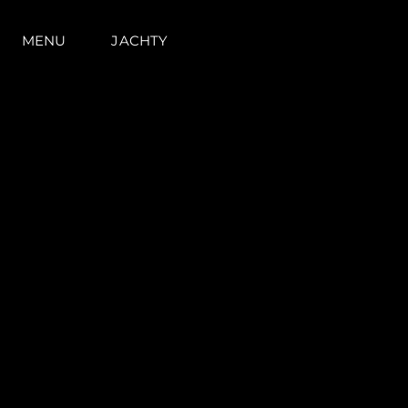
MENU
JACHTY