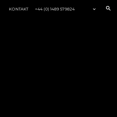
KONTAKT
+44 (0) 1489 579824