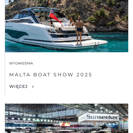
WYDARZENIA
MALTA BOAT SHOW 2025
WIĘCEJ