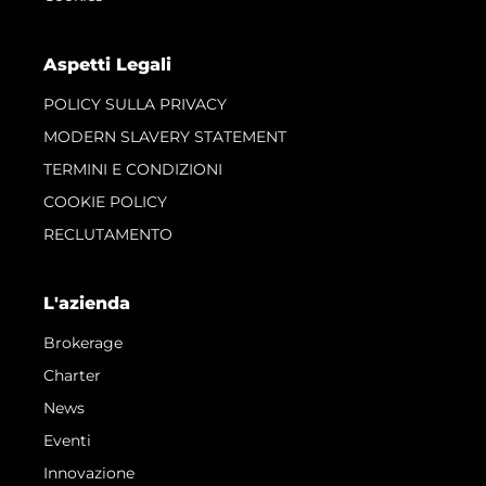
Aspetti Legali
POLICY SULLA PRIVACY
MODERN SLAVERY STATEMENT
TERMINI E CONDIZIONI
COOKIE POLICY
RECLUTAMENTO
L'azienda
Brokerage
Charter
News
Eventi
Innovazione