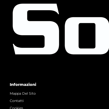
Informazioni
Mappa Del Sito
Contatti
Cookies