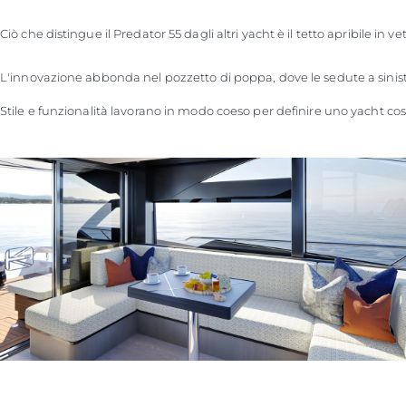
Ciò che distingue il Predator 55 dagli altri yacht è il tetto apribile 
L'innovazione abbonda nel pozzetto di poppa, dove le sedute a sinistra