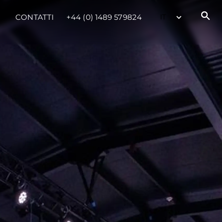
CONTATTI
+44 (0) 1489 579824