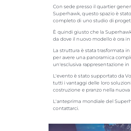
Con sede presso il quartier gener
Superhawk, questo spazio è stato 
completo di uno studio di progett
È quindi giusto che la Superhawk 
da dove il nuovo modello è ora i
La struttura è stata trasformata 
per avere una panoramica completa
un'esclusiva rappresentazione in 
L'evento è stato supportato da Vo
tutti i vantaggi delle loro soluzion
costruzione e pranzo nella nuova 
L'anteprima mondiale del Superha
contattarci.