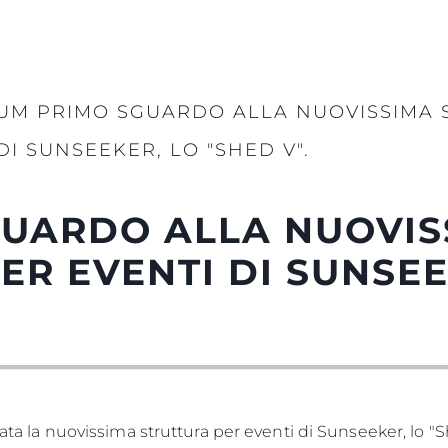
UM PRIMO SGUARDO ALLA NUOVISSIMA 
DI SUNSEEKER, LO "SHED V".
GUARDO ALLA NUOVIS
ER EVENTI DI SUNSEE
rata la nuovissima struttura per eventi di Sunseeker, lo "S