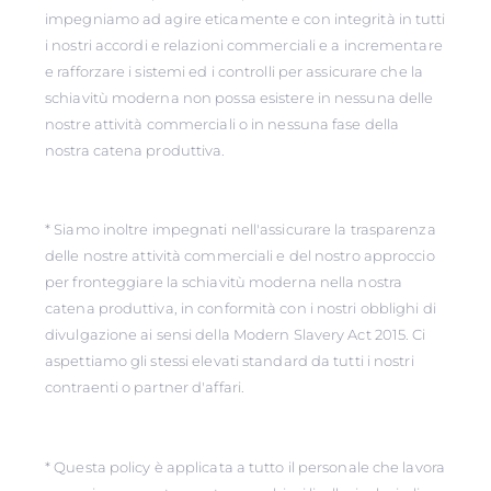
impegniamo ad agire eticamente e con integrità in tutti
i nostri accordi e relazioni commerciali e a incrementare
e rafforzare i sistemi ed i controlli per assicurare che la
schiavitù moderna non possa esistere in nessuna delle
nostre attività commerciali o in nessuna fase della
nostra catena produttiva.
* Siamo inoltre impegnati nell'assicurare la trasparenza
delle nostre attività commerciali e del nostro approccio
per fronteggiare la schiavitù moderna nella nostra
catena produttiva, in conformità con i nostri obblighi di
divulgazione ai sensi della Modern Slavery Act 2015. Ci
aspettiamo gli stessi elevati standard da tutti i nostri
contraenti o partner d'affari.
* Questa policy è applicata a tutto il personale che lavora