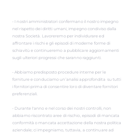
• I nostri amministratori confermano il nostro impegno
nel rispetto dei diritti umani, impegno condiviso dalla
nostra Società. Lavoreremo per individurare ed
affrontare i rischi e gli episodi di moderne forme di
schiavitù e continueremo a pubblicare aggiornamenti
sugli ulteriori progressi che saranno raggiunti.
• Abbiamo predisposto procedure interne per le
forniture e conduciamo un’analisi approfondita su tutti
i fornitori prima di consentire loro di diventare fornitori
preferenziali.
• Durante l'anno e nel corso dei nostri controlli, non
abbiamo riscontrato aree di rischio, episodi di mancata
conformità o mancata accettazione della nostra politica
aziendale; ci impegniamo, tuttavia, a continuare ad