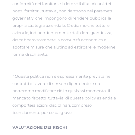
conformità dei fornitori e la loro visibilità. Alcuni dei
nostri fornitori, tuttavia, non rientrono nei parametri
governativi che impongono di rendere pubblica la
propria strategia aziendale. Crediamo che tutte le
aziende, indipendentemente dalla loro grandezza,
dovrebbero sostenere la comunità economica e
adottare misure che aiutino ad estirpare le moderne
forme di schiavitù.
* Questa politica non è espressamente prevista nei
contratti di lavoro di nessun dipendente e noi
potremmo modificare ciò in qualsiasi momento. Il
mancato rispetto, tuttavia, di questa policy aziendale
comporterà azioni disciplinari, compreso il
licenziamento per colpa grave.
VALUTAZIONE DEI RISCHI