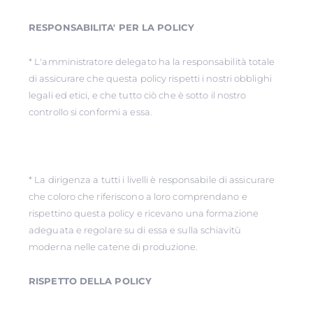
RESPONSABILITA' PER LA POLICY
* L'amministratore delegato ha la responsabilità totale
di assicurare che questa policy rispetti i nostri obblighi
legali ed etici, e che tutto ciò che è sotto il nostro
controllo si conformi a essa.
* La dirigenza a tutti i livelli è responsabile di assicurare
che coloro che riferiscono a loro comprendano e
rispettino questa policy e ricevano una formazione
adeguata e regolare su di essa e sulla schiavitù
moderna nelle catene di produzione.
RISPETTO DELLA POLICY