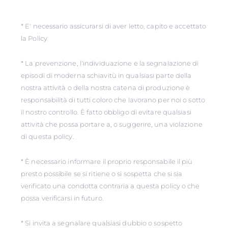
* E' necessario assicurarsi di aver letto, capito e accettato
la Policy
* La prevenzione, l'individuazione e la segnalazione di
episodi di moderna schiavitù in qualsiasi parte della
nostra attività o della nostra catena di produzione è
responsabilità di tutti coloro che lavorano per noi o sotto
il nostro controllo. È fatto obbligo di evitare qualsiasi
attività che possa portare a, o suggerire, una violazione
di questa policy.
* È necessario informare il proprio responsabile il più
presto possibile se si ritiene o si sospetta che si sia
verificato una condotta contraria a questa policy o che
possa verificarsi in futuro.
* Si invita a segnalare qualsiasi dubbio o sospetto