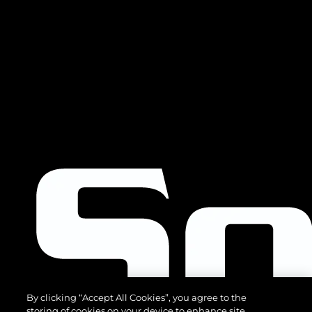
By clicking “Accept All Cookies”, you agree to the
storing of cookies on your device to enhance site