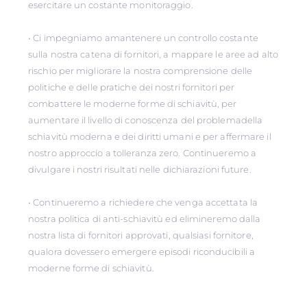
esercitare un costante monitoraggio.
• Ci impegniamo amantenere un controllo costante
sulla nostra catena di fornitori, a mappare le aree ad alto
rischio per migliorare la nostra comprensione delle
politiche e delle pratiche dei nostri fornitori per
combattere le moderne forme di schiavitù, per
aumentare il livello di conoscenza del problemadella
schiavitù moderna e dei diritti umani e per affermare il
nostro approccio a tolleranza zero. Continueremo a
divulgare i nostri risultati nelle dichiarazioni future.
• Continueremo a richiedere che venga accettata la
nostra politica di anti-schiavitù ed elimineremo dalla
nostra lista di fornitori approvati, qualsiasi fornitore,
qualora dovessero emergere episodi riconducibili a
moderne forme di schiavitù.