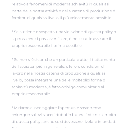
relativo a fenomeni di moderna schiavitù in qualsiasi
parte della nostra attività o della catena di produzione di
fornitori di qualsiasi livello, il più velocemente possibile.
* Se si ritiene o sospetta una violazione di questa policy o
si pensa che si possa verificare, è necessario avvisare il
proprio responsabile il prima possibile.
* Se non si è sicuri che un particolare atto, il trattamento
dei lavoratori più in generale, o le loro condizioni di
lavoro nella nostra catena di produzione a qualsiasi
livello, possa integrare una delle molteplici forme di
schiavitù moderna, è fatto obbligo comunicarlo al
proprio responsabile.
* Miriamo a incoraggiare l'apertura e sosterremo
chiunque sollevi sinceri dubbi in buona fede nell'ambito
di questa policy, anche se si dovessero rivelare infondati.