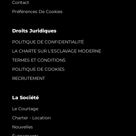
Contact
Préférences De Cookies
Droits Juridiques
POLITIQUE DE CONFIDENTIALITÉ
LA CHARTE SUR L'ESCLAVAGE MODERNE
TERMES ET CONDITIONS
POLITIQUE DE COOKIES
RECRUTEMENT
La Société
Le Courtage
Charter - Location
Nouvelles
Événements