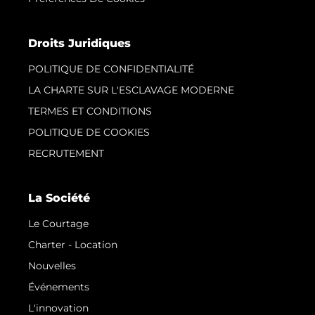
Droits Juridiques
POLITIQUE DE CONFIDENTIALITÉ
LA CHARTE SUR L'ESCLAVAGE MODERNE
TERMES ET CONDITIONS
POLITIQUE DE COOKIES
RECRUTEMENT
La Société
Le Courtage
Charter - Location
Nouvelles
Événements
L'innovation