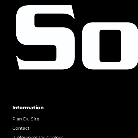
Information
Plan Du Site
Contact
Préférences De Cookies