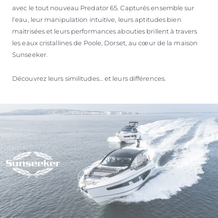
avec le tout nouveau Predator 65. Capturés ensemble sur
l'eau, leur manipulation intuitive, leurs aptitudes bien
maitrisées et leurs performances abouties brillent à travers
les eaux cristallines de Poole, Dorset, au cœur de la maison
Sunseeker.
Découvrez leurs similitudes… et leurs différences.