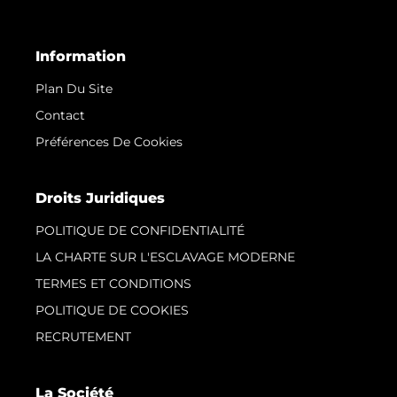
Information
Plan Du Site
Contact
Préférences De Cookies
Droits Juridiques
POLITIQUE DE CONFIDENTIALITÉ
LA CHARTE SUR L'ESCLAVAGE MODERNE
TERMES ET CONDITIONS
POLITIQUE DE COOKIES
RECRUTEMENT
La Société