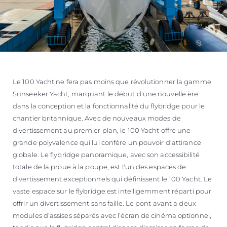
Le 100 Yacht ne fera pas moins que révolutionner la gamme
Sunseeker Yacht, marquant le début d'une nouvelle ère
dans la conception et la fonctionnalité du flybridge pour le
chantier britannique. Avec de nouveaux modes de
divertissement au premier plan, le 100 Yacht offre une
grande polyvalence qui lui confère un pouvoir d’attirance
globale. Le flybridge panoramique, avec son accessibilité
totale de la proue à la poupe, est l'un des espaces de
divertissement exceptionnels qui définissent le 100 Yacht. Le
vaste espace sur le flybridge est intelligemment réparti pour
offrir un divertissement sans faille. Le pont avant a deux
modules d’assises séparés avec l’écran de cinéma optionnel,