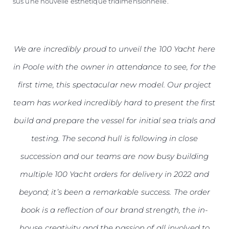
sus une nouvelle esthétique tridimensionnelle.
We are incredibly proud to unveil the 100 Yacht here
in Poole with the owner in attendance to see, for the
first time, this spectacular new model. Our project
team has worked incredibly hard to present the first
build and prepare the vessel for initial sea trials and
testing. The second hull is following in close
succession and our teams are now busy building
multiple 100 Yacht orders for delivery in 2022 and
beyond; it’s been a remarkable success. The order
book is a reflection of our brand strength, the in-
house creativity and the passion of all involved to