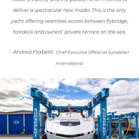
deliver a spectacular new model. This is the only
yacht offering seamless access between flybridge,
foredeck and owners’ private terrace on the sea.
-
Andrea Frabetti
Chief Executive Officer at Sunseeker
International