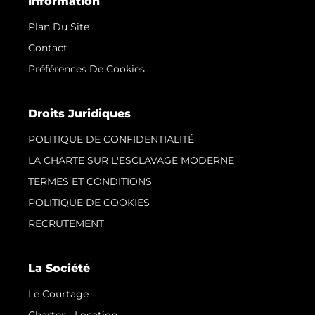
Information
Plan Du Site
Contact
Préférences De Cookies
Droits Juridiques
POLITIQUE DE CONFIDENTIALITÉ
LA CHARTE SUR L'ESCLAVAGE MODERNE
TERMES ET CONDITIONS
POLITIQUE DE COOKIES
RECRUTEMENT
La Société
Le Courtage
Charter - Location