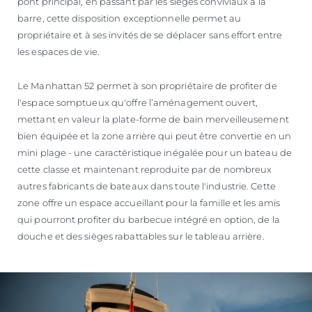
pont principal, en passant par les sièges conviviaux à la
barre, cette disposition exceptionnelle permet au
propriétaire et à ses invités de se déplacer sans effort entre
les espaces de vie.
Le Manhattan 52 permet à son propriétaire de profiter de
l'espace somptueux qu'offre l’aménagement ouvert,
mettant en valeur la plate-forme de bain merveilleusement
bien équipée et la zone arrière qui peut être convertie en un
mini plage - une caractéristique inégalée pour un bateau de
cette classe et maintenant reproduite par de nombreux
autres fabricants de bateaux dans toute l'industrie. Cette
zone offre un espace accueillant pour la famille et les amis
qui pourront profiter du barbecue intégré en option, de la
douche et des sièges rabattables sur le tableau arrière.