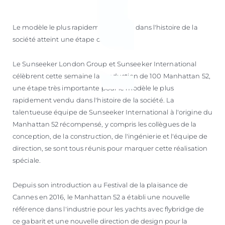
Le modèle le plus rapidement vendu dans l'histoire de la
société atteint une étape clé.
Le Sunseeker London Group et Sunseeker International
célèbrent cette semaine la production de 100 Manhattan 52,
une étape très importante pour le modèle le plus
rapidement vendu dans l'histoire de la société. La
talentueuse équipe de Sunseeker International à l'origine du
Manhattan 52 récompensé, y compris les collègues de la
conception, de la construction, de l'ingénierie et l'équipe de
direction, se sont tous réunis pour marquer cette réalisation
spéciale.
Depuis son introduction au Festival de la plaisance de
Cannes en 2016, le Manhattan 52 a établi une nouvelle
référence dans l'industrie pour les yachts avec flybridge de
ce gabarit et une nouvelle direction de design pour la