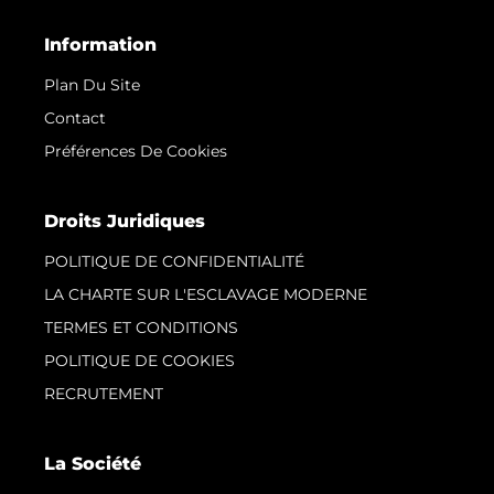
Information
Plan Du Site
Contact
Préférences De Cookies
Droits Juridiques
POLITIQUE DE CONFIDENTIALITÉ
LA CHARTE SUR L'ESCLAVAGE MODERNE
TERMES ET CONDITIONS
POLITIQUE DE COOKIES
RECRUTEMENT
La Société