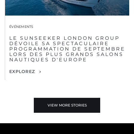
ÉVÉNEMENTS
LE SUNSEEKER LONDON GROUP
DÉVOILE SA SPECTACULAIRE
PROGRAMMATION DE SEPTEMBRE
LORS DES PLUS GRANDS SALONS
NAUTIQUES D'EUROPE
EXPLOREZ
VIEW MORE STORIES