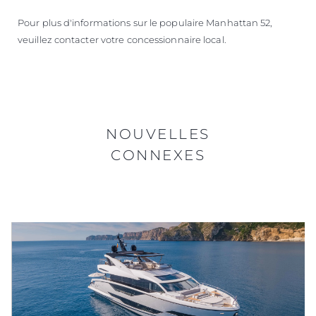
Pour plus d'informations sur le populaire Manhattan 52,
veuillez contacter votre concessionnaire local.
NOUVELLES
CONNEXES