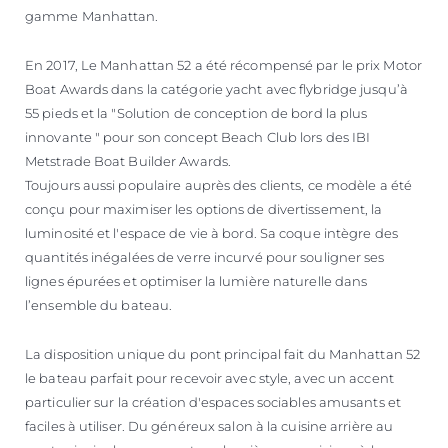
gamme Manhattan.
En 2017, Le Manhattan 52 a été récompensé par le prix Motor
Boat Awards dans la catégorie yacht avec flybridge jusqu’à
55 pieds et la "Solution de conception de bord la plus
innovante " pour son concept Beach Club lors des IBI
Metstrade Boat Builder Awards.
Toujours aussi populaire auprès des clients, ce modèle a été
conçu pour maximiser les options de divertissement, la
luminosité et l'espace de vie à bord. Sa coque intègre des
quantités inégalées de verre incurvé pour souligner ses
lignes épurées et optimiser la lumière naturelle dans
l’ensemble du bateau.
La disposition unique du pont principal fait du Manhattan 52
le bateau parfait pour recevoir avec style, avec un accent
particulier sur la création d'espaces sociables amusants et
faciles à utiliser. Du généreux salon à la cuisine arrière au