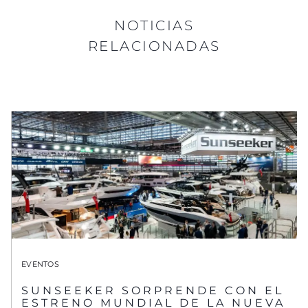
NOTICIAS
RELACIONADAS
EVENTOS
SUNSEEKER SORPRENDE CON EL
ESTRENO MUNDIAL DE LA NUEVA