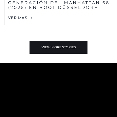
GENERACIÓN DEL MANHATTAN 68
(2025) EN BOOT DÜSSELDORF
VER MÁS
VIEW MORE STORIES