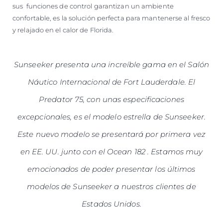
sus funciones de control garantizan un ambiente
confortable, es la solución perfecta para mantenerse al fresco
y relajado en el calor de Florida.
Sunseeker presenta una increíble gama en el Salón
Náutico Internacional de Fort Lauderdale. El
Predator 75, con unas especificaciones
excepcionales, es el modelo estrella de Sunseeker.
Este nuevo modelo se presentará por primera vez
en EE. UU. junto con el Ocean 182 . Estamos muy
emocionados de poder presentar los últimos
modelos de Sunseeker a nuestros clientes de
Estados Unidos.