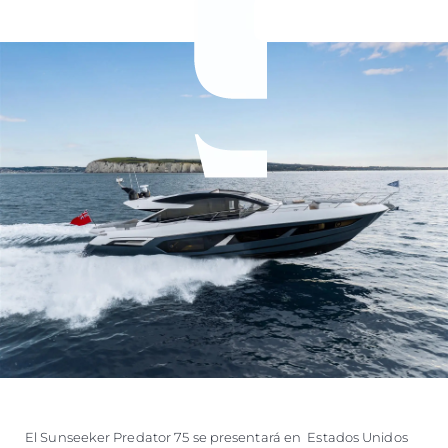
El Sunseeker Predator 75 se presentará en Estados Unidos