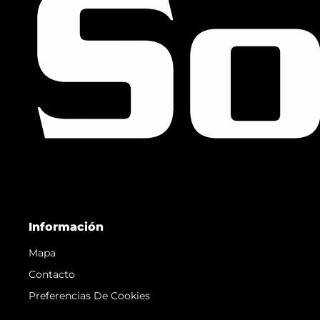
Información
Mapa
Contacto
Preferencias De Cookies