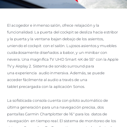
El acogedor e inmenso salón, ofrece relajación y la
funcionalidad. La puerta del cockpit se desliza hacia estribor
y la puerta y la ventana bajan debajo de los asientos,
uniendo el cockpit con el salón. Lujosos asientos y muebles
cuidadosamente diseñados a babor, y un minibar con
nevera. Una magnífica TV UHD Smart 4K de 55" con la Apple
TV y Airplay 2. Sistema de sonido surround para
una experiencia audio inmersiva. Además, se puede
acceder fácilmente al audio a través de una
tablet precargada con la aplicación Sonos.
La sofisticada consola cuenta con piloto automático de
última generación para una navegación precisa, dos
pantallas Garmin Chartplotter de 16" para los datos de
navegación en tiempo real. El sistema de monitoreo de los