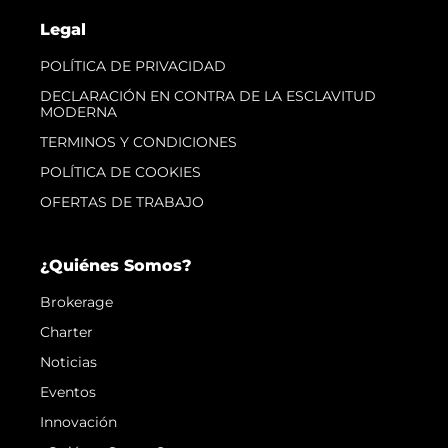
Legal
POLÍTICA DE PRIVACIDAD
DECLARACIÓN EN CONTRA DE LA ESCLAVITUD
MODERNA
TERMINOS Y CONDICIONES
POLÍTICA DE COOKIES
OFERTAS DE TRABAJO
¿Quiénes Somos?
Brokerage
Charter
Noticias
Eventos
Innovación