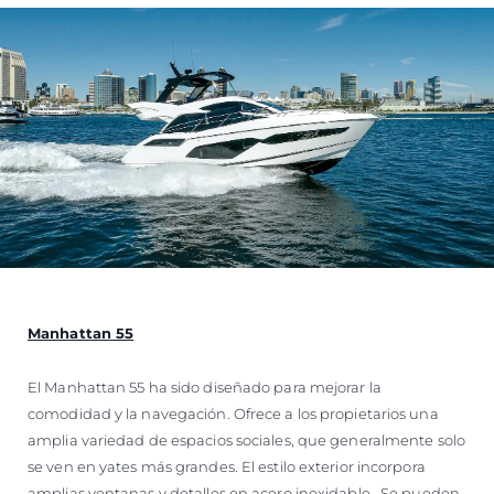
Manhattan 55
El Manhattan 55 ha sido diseñado para mejorar la
comodidad y la navegación. Ofrece a los propietarios una
amplia variedad de espacios sociales, que generalmente solo
se ven en yates más grandes. El estilo exterior incorpora
amplias ventanas y detalles en acero inoxidable . Se pueden