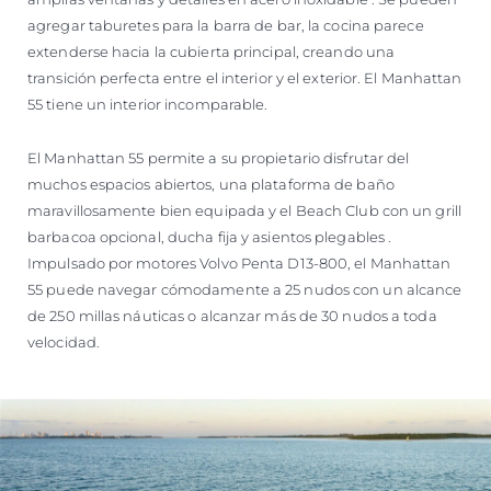
agregar taburetes para la barra de bar, la cocina parece
extenderse hacia la cubierta principal, creando una
transición perfecta entre el interior y el exterior. El Manhattan
55 tiene un interior incomparable.
El Manhattan 55 permite a su propietario disfrutar del
muchos espacios abiertos, una plataforma de baño
maravillosamente bien equipada y el Beach Club con un grill
barbacoa opcional, ducha fija y asientos plegables .
Impulsado por motores Volvo Penta D13-800, el Manhattan
55 puede navegar cómodamente a 25 nudos con un alcance
de 250 millas náuticas o alcanzar más de 30 nudos a toda
velocidad.