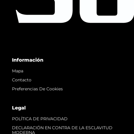
Información
Mapa
Contacto
Preferencias De Cookies
Legal
POLÍTICA DE PRIVACIDAD
DECLARACIÓN EN CONTRA DE LA ESCLAVITUD
MODERNA