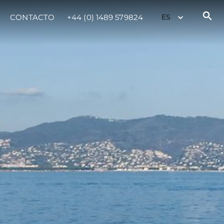
CONTACTO
+44 (0) 1489 579824