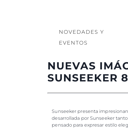
NOVEDADES Y
EVENTOS
NUEVAS IMÁG
SUNSEEKER 8
Sunseeker presenta impresionant
desarrollada por Sunseeker tanto
pensado para expresar estilo eleg