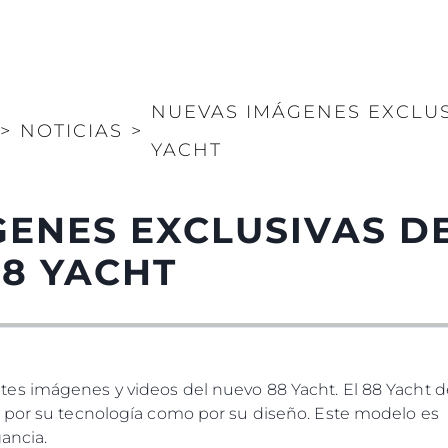
NUEVAS IMÁGENES EXCLUS
>
NOTICIAS
>
YACHT
ENES EXCLUSIVAS D
8 YACHT
es imágenes y videos del nuevo 88 Yacht. El 88 Yacht d
 por su tecnología como por su diseño. Este modelo es l
ancia.