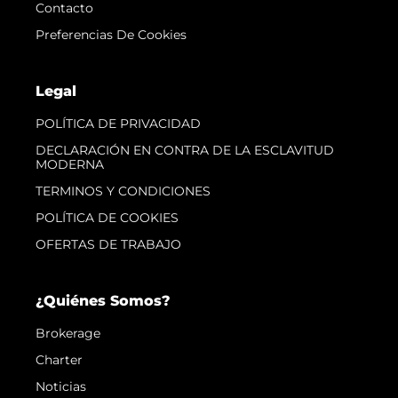
Contacto
Preferencias De Cookies
Legal
POLÍTICA DE PRIVACIDAD
DECLARACIÓN EN CONTRA DE LA ESCLAVITUD
MODERNA
TERMINOS Y CONDICIONES
POLÍTICA DE COOKIES
OFERTAS DE TRABAJO
¿Quiénes Somos?
Brokerage
Charter
Noticias