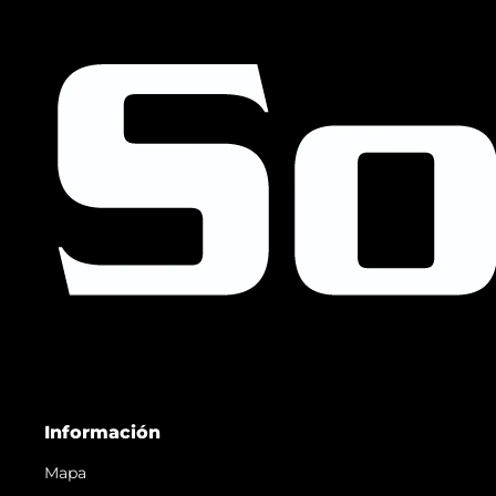
Información
Mapa