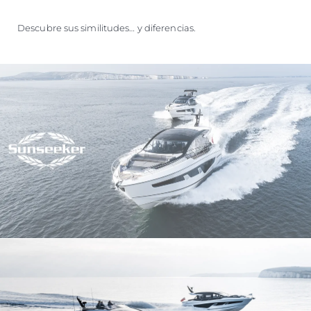
Descubre sus similitudes… y diferencias.