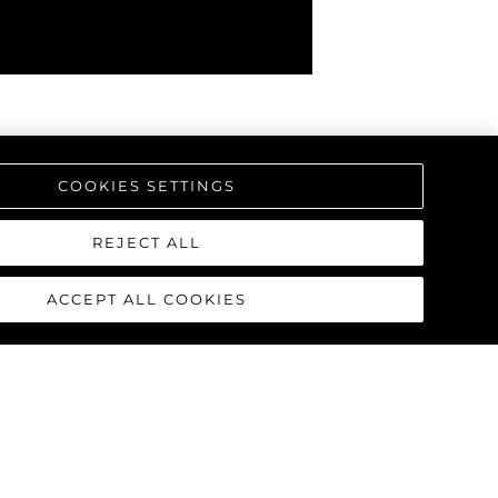
COOKIES SETTINGS
REJECT ALL
ACCEPT ALL COOKIES