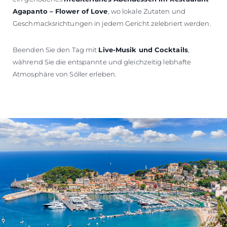
Agapanto – Flower of Love
, wo lokale Zutaten und
Geschmacksrichtungen in jedem Gericht zelebriert werden.
Beenden Sie den Tag mit
Live-Musik und Cocktails
,
während Sie die entspannte und gleichzeitig lebhafte
Atmosphäre von Sóller erleben.