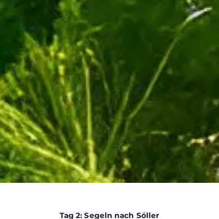
Tag 2: Segeln nach Sóller