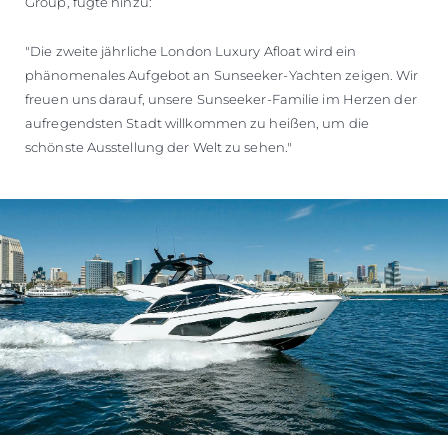
Group, fügte hinzu:
"Die zweite jährliche London Luxury Afloat wird ein
phänomenales Aufgebot an Sunseeker-Yachten zeigen. Wir
freuen uns darauf, unsere Sunseeker-Familie im Herzen der
aufregendsten Stadt willkommen zu heißen, um die
schönste Ausstellung der Welt zu sehen."