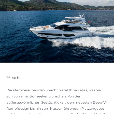
76 Yacht
Die atemberaubende 76 Yacht bietet Ihnen alles, was Sie
sich von einer Sunseeker wünschen. Von der
außergewöhnlichen Seetüchtigkeit, dem neuesten Deep-V-
Rumpfdesign bis hin zum klassenführenden Platzangebot