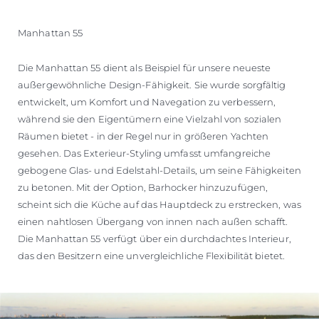
Manhattan 55
Die Manhattan 55 dient als Beispiel für unsere neueste
außergewöhnliche Design-Fähigkeit. Sie wurde sorgfältig
entwickelt, um Komfort und Navegation zu verbessern,
während sie den Eigentümern eine Vielzahl von sozialen
Räumen bietet - in der Regel nur in größeren Yachten
gesehen. Das Exterieur-Styling umfasst umfangreiche
gebogene Glas- und Edelstahl-Details, um seine Fähigkeiten
zu betonen. Mit der Option, Barhocker hinzuzufügen,
scheint sich die Küche auf das Hauptdeck zu erstrecken, was
einen nahtlosen Übergang von innen nach außen schafft.
Die Manhattan 55 verfügt über ein durchdachtes Interieur,
das den Besitzern eine unvergleichliche Flexibilität bietet.