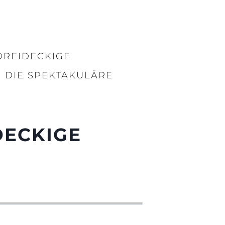
DREIDECKIGE
 DIE SPEKTAKULÄRE
DECKIGE