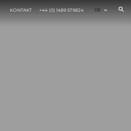
KONTAKT
+44 (0) 1489 579824