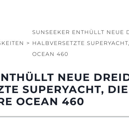
SUNSEEKER ENTHÜLLT NEUE 
GKEITEN
>
HALBVERSETZTE SUPERYACHT,
OCEAN 460
NTHÜLLT NEUE DREI
TE SUPERYACHT, DIE
RE OCEAN 460