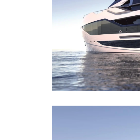
Information
Standort Karte
Kontakt
Cookies