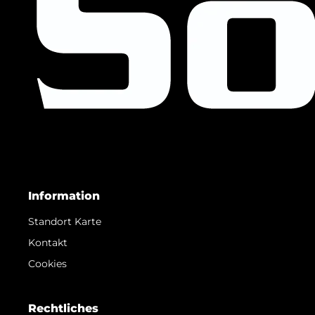
Information
Standort Karte
Kontakt
Cookies
Rechtliches