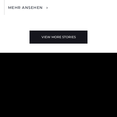
MEHR ANSEHEN
VIEW MORE STORIES