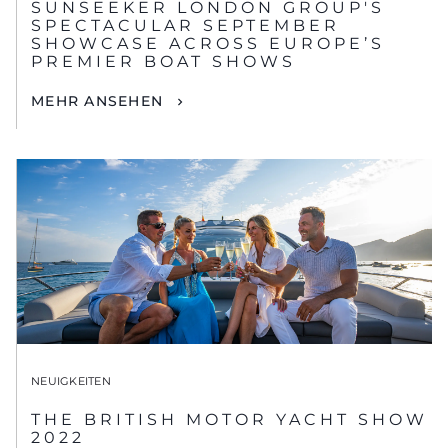
SUNSEEKER LONDON GROUP'S
SPECTACULAR SEPTEMBER
SHOWCASE ACROSS EUROPE’S
PREMIER BOAT SHOWS
MEHR ANSEHEN
NEUIGKEITEN
THE BRITISH MOTOR YACHT SHOW
2022