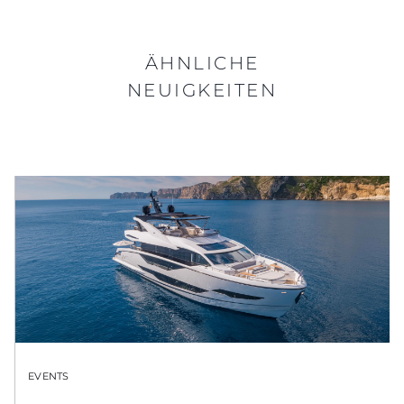
ÄHNLICHE
NEUIGKEITEN
EVENTS