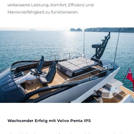
verbesserte Leistung, Komfort, Effizienz und
Manövrierfähigkeit zu funktionieren.
Wachsender Erfolg mit Volvo Penta IPS