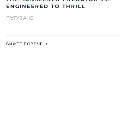
ENGINEERED TO THRILL
ПЪТУВАНЕ
ВИЖТЕ ПОВЕЧЕ