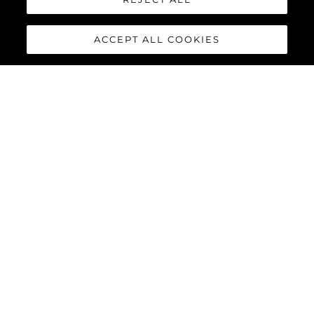
ACCEPT ALL COOKIES