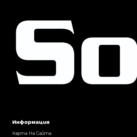
Информация
Карта На Сайта