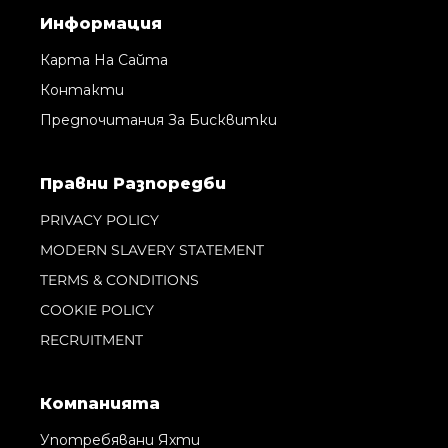
Информация
Карта На Сайта
Контакти
Предпочитания За Бисквитки
Правни Pазпоредби
PRIVACY POLICY
MODERN SLAVERY STATEMENT
TERMS & CONDITIONS
COOKIE POLICY
RECRUITMENT
Компанията
Употребявани Яхти